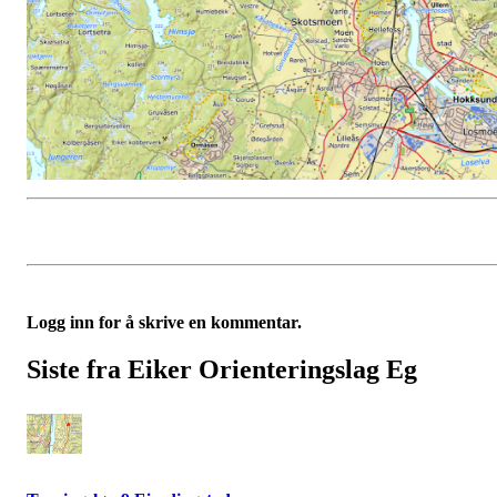
Logg inn for å skrive en kommentar.
Siste fra Eiker Orienteringslag Eg