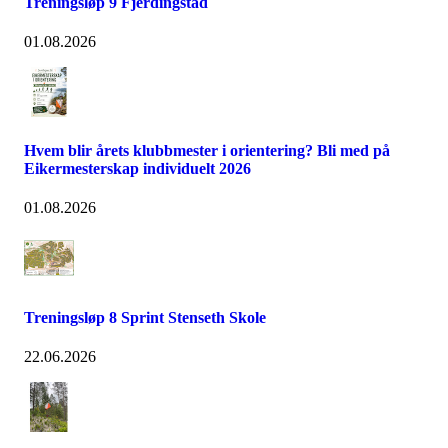
Treningsløp 9 Fjerdingstad
01.08.2026
Hvem blir årets klubbmester i orientering? Bli med på
Eikermesterskap individuelt 2026
01.08.2026
Treningsløp 8 Sprint Stenseth Skole
22.06.2026