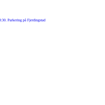
8:30. Parkering på Fjerdingstad