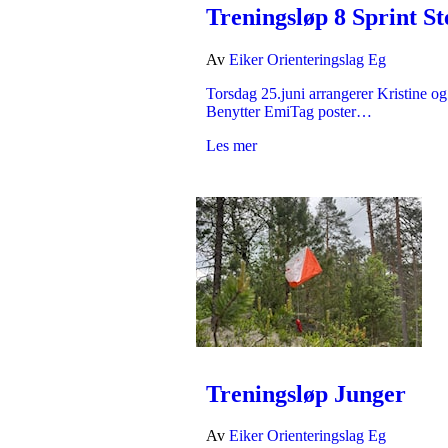
Treningsløp 8 Sprint St
Av
Eiker Orienteringslag Eg
Torsdag 25.juni arrangerer Kristine og
Benytter EmiTag poster…
Les mer
Treningsløp Junger
Av
Eiker Orienteringslag Eg