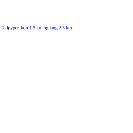
 To løyper, kort 1.5 km og lang 2.5 km.