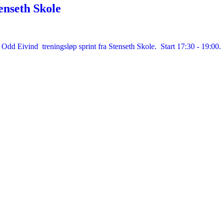
enseth Skole
 Odd Eivind treningsløp sprint fra Stenseth Skole. Start 17:30 - 19:00.