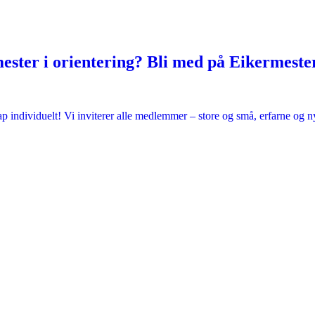
ester i orientering? Bli med på Eikermeste
kap individuelt! Vi inviterer alle medlemmer – store og små, erfarne og 