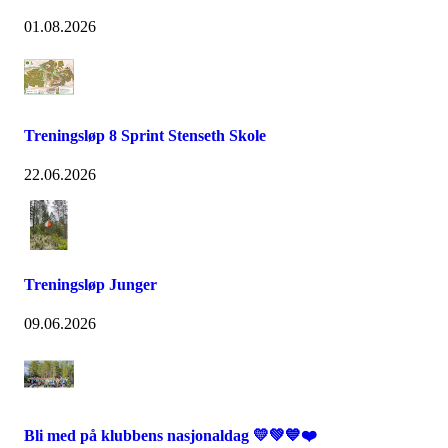
01.08.2026
Treningsløp 8 Sprint Stenseth Skole
22.06.2026
Treningsløp Junger
09.06.2026
Bli med på klubbens nasjonaldag 💛💚💙❤️