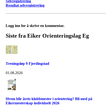
Selvregistrering
Resultat selvregistrering
Logg inn for å skrive en kommentar.
Siste fra Eiker Orienteringslag Eg
Treningsløp 9 Fjerdingstad
01.08.2026
Hvem blir årets klubbmester i orientering? Bli med på
Eikermesterskap individuelt 2026